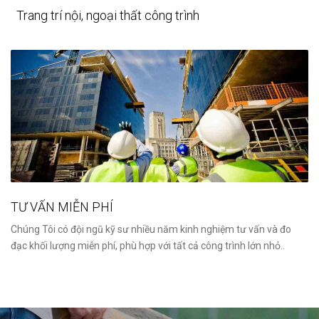
Trang trí nội, ngoại thất công trình
TƯ VẤN MIỄN PHÍ
Chúng Tôi có đội ngũ kỹ sư nhiều năm kinh nghiệm tư vấn và đo
đạc khối lượng miễn phí, phù hợp với tất cả công trình lớn nhỏ..