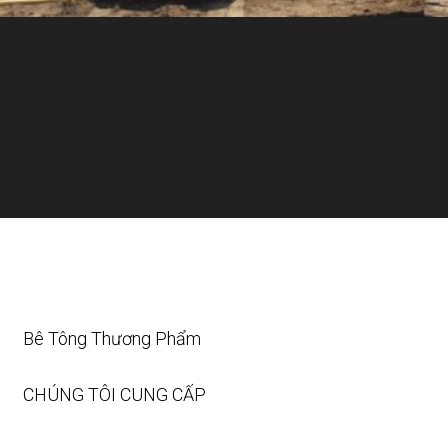
Bê Tông Thương Phẩm
CHÚNG TÔI CUNG CẤP