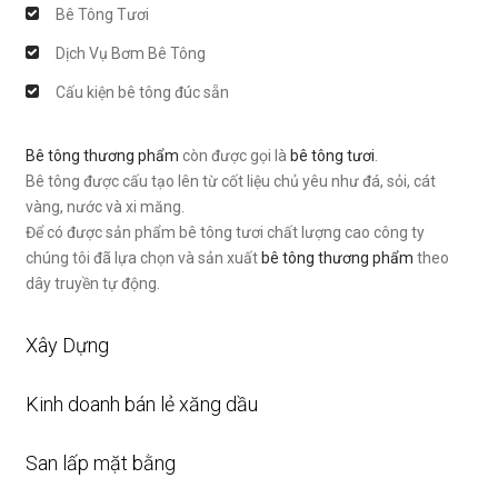
Bê Tông Tươi
Dịch Vụ Bơm Bê Tông
Cấu kiện bê tông đúc sẵn
Bê tông thương phẩm
còn được gọi là
bê tông tươi
.
Bê tông được cấu tạo lên từ cốt liệu chủ yêu như đá, sỏi, cát
vàng, nước và xi măng.
Để có được sản phẩm bê tông tươi chất lượng cao công ty
chúng tôi đã lựa chọn và sản xuất
bê tông thương phẩm
theo
dây truyền tự động.
Xây Dựng
Kinh doanh bán lẻ xăng dầu
San lấp mặt bằng