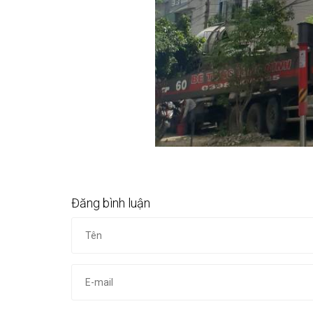
Đăng bình luận