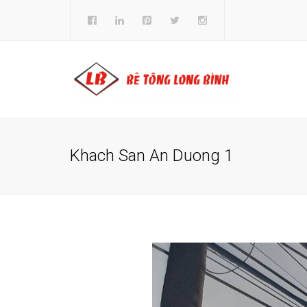
Khach San An Duong 1