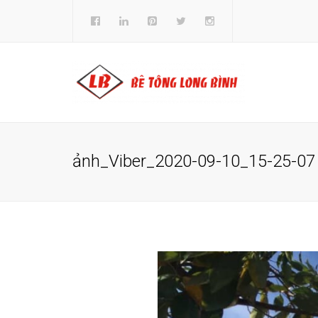
ảnh_Viber_2020-09-10_15-25-07